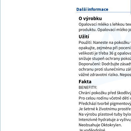
Další informace