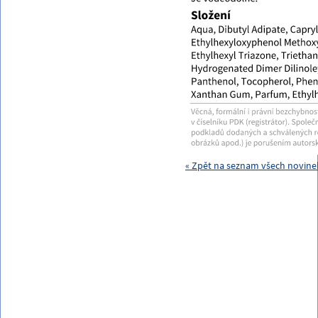
« Zpět na seznam všech novinek