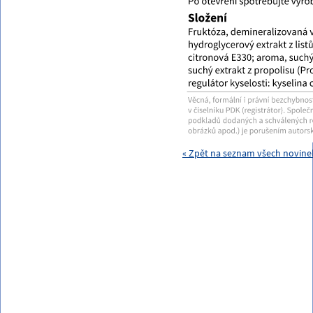
« Zpět na seznam všech novinek 